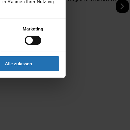
ie im Rahmen Ihrer Nutzung
Marketing
Alle zulassen