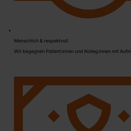
Menschlich & respektvoll
Wir begegnen Patient:innen und Kolleg:innen mit Au