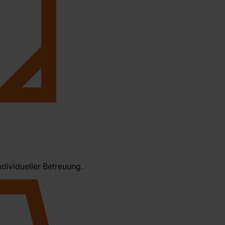
ndividueller Betreuung.