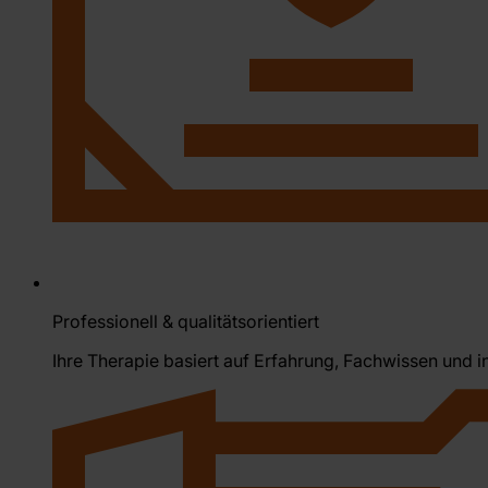
Professionell & qualitätsorientiert
Ihre Therapie basiert auf Erfahrung, Fachwissen und i