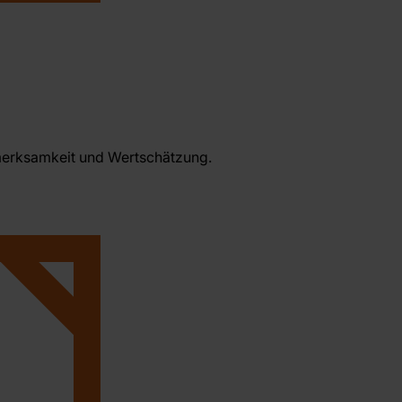
fmerksamkeit und Wertschätzung.