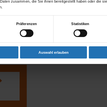
 Daten zusammen, die Sie ihnen bereitgestellt haben oder die s
n.
Präferenzen
Statistiken
Auswahl erlauben