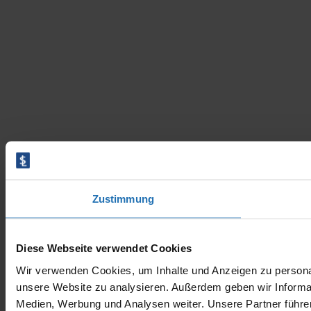
Zustimmung
Diese Webseite verwendet Cookies
Wir verwenden Cookies, um Inhalte und Anzeigen zu personali
unsere Website zu analysieren. Außerdem geben wir Informat
Medien, Werbung und Analysen weiter. Unsere Partner führe