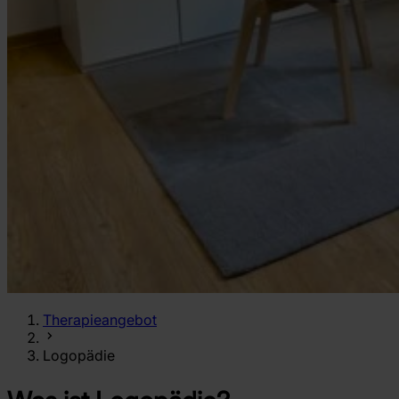
Therapieangebot
Logopädie