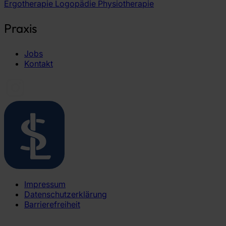
Ergotherapie
Logopädie
Physiotherapie
Praxis
Jobs
Kontakt
Impressum
Datenschutzerklärung
Barrierefreiheit