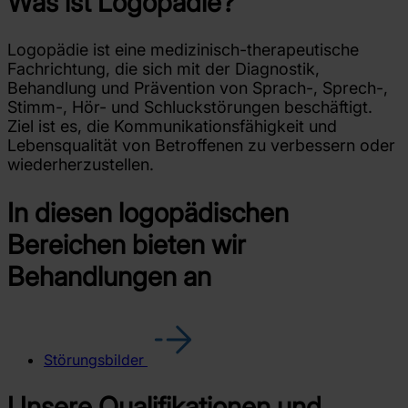
Was ist Logopädie?
Logopädie ist eine medizinisch-therapeutische
Fachrichtung, die sich mit der Diagnostik,
Behandlung und Prävention von Sprach-, Sprech-,
Stimm-, Hör- und Schluckstörungen beschäftigt.
Ziel ist es, die Kommunikationsfähigkeit und
Lebensqualität von Betroffenen zu verbessern oder
wiederherzustellen.
In diesen logopädischen
Bereichen bieten wir
Behandlungen an
Störungsbilder
Unsere Qualifikationen und