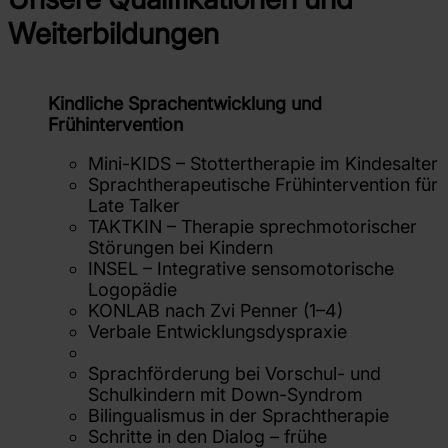
Weiterbildungen
Kindliche Sprachentwicklung und
Frühintervention
Mini-KIDS – Stottertherapie im Kindesalter
Sprachtherapeutische Frühintervention für
Late Talker
TAKTKIN – Therapie sprechmotorischer
Störungen bei Kindern
INSEL – Integrative sensomotorische
Logopädie
KONLAB nach Zvi Penner (1–4)
Verbale Entwicklungsdyspraxie
Sprachförderung bei Vorschul- und
Schulkindern mit Down-Syndrom
Bilingualismus in der Sprachtherapie
Schritte in den Dialog – frühe