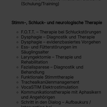
(Schulung/Training)
Stimm-, Schluck- und neurologische Therapie
F.O.T.T. – Therapie bei Schluckstörungen
Dysphagie – Diagnostik und Therapie
Dysphagie – evidenzbasiertes Vorgehen
Ess- und Fütterstörungen im
Säuglingsalter
Laryngektomie – Therapie und
Rehabilitation
Fazialisparese – Diagnostik und
Behandlung
Funktionale Stimmtherapie
Trachealkanülenmanagement
VocaSTIM Elektrostimulation
Kommunikationstherapie mit Aphasikern
und Angehörigen
Schritt in den Dialog – Aufbaukurs /