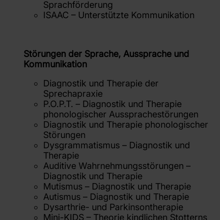
Sprachförderung
ISAAC – Unterstützte Kommunikation
Störungen der Sprache, Aussprache und
Kommunikation
Diagnostik und Therapie der
Sprechapraxie
P.O.P.T. – Diagnostik und Therapie
phonologischer Aussprachestörungen
Diagnostik und Therapie phonologischer
Störungen
Dysgrammatismus – Diagnostik und
Therapie
Auditive Wahrnehmungsstörungen –
Diagnostik und Therapie
Mutismus – Diagnostik und Therapie
Autismus – Diagnostik und Therapie
Dysarthrie- und Parkinsontherapie
Mini-KIDS – Theorie kindlichen Stotterns