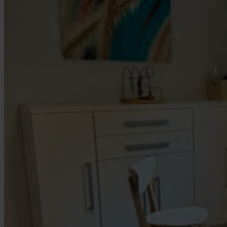
Jobs
Kontakt