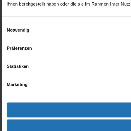
ihnen bereitgestellt haben oder die sie im Rahmen Ihrer Nu
Einwilligungsauswahl
Notwendig
Präferenzen
Statistiken
Marketing