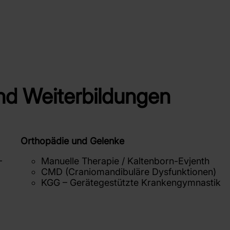
und Weiterbildungen
Orthopädie und Gelenke
-
Manuelle Therapie / Kaltenborn-Evjenth
CMD (Craniomandibuläre Dysfunktionen)
KGG – Gerätegestützte Krankengymnastik