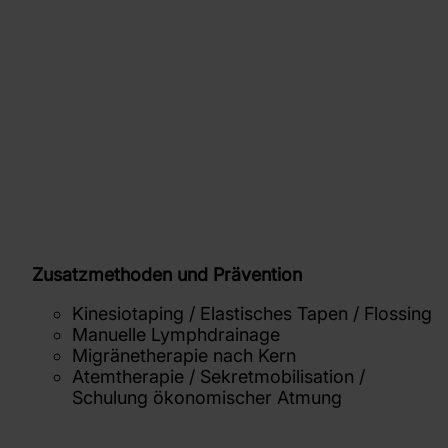
Zusatzmethoden und Prävention
Kinesiotaping / Elastisches Tapen / Flossing
Manuelle Lymphdrainage
Migränetherapie nach Kern
Atemtherapie / Sekretmobilisation /
Schulung ökonomischer Atmung