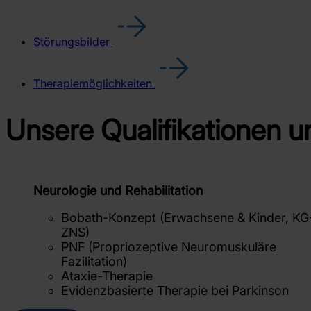
Störungsbilder
Therapiemöglichkeiten
Unsere Qualifikationen 
Neurologie und Rehabilitation
Bobath-Konzept (Erwachsene & Kinder, KG
ZNS)
PNF (Propriozeptive Neuromuskuläre
Fazilitation)
Ataxie-Therapie
Evidenzbasierte Therapie bei Parkinson