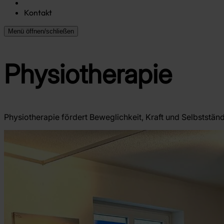
Kontakt
Menü öffnen/schließen
Physiotherapie
Physiotherapie fördert Beweglichkeit, Kraft und Selbststän