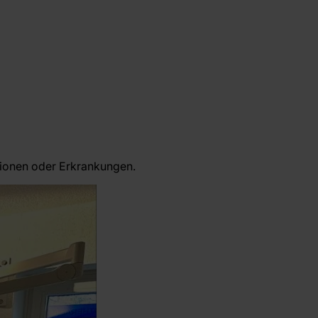
ationen oder Erkrankungen.