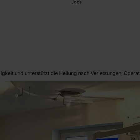
Jobs
digkeit und unterstützt die Heilung nach Verletzungen, Oper