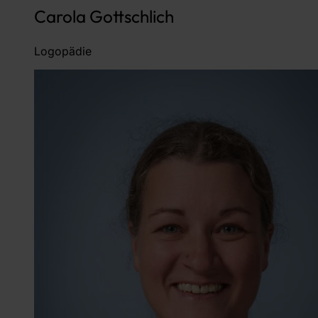
Carola Gottschlich
Logopädie