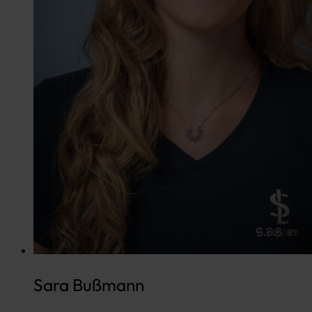
Sara Bußmann