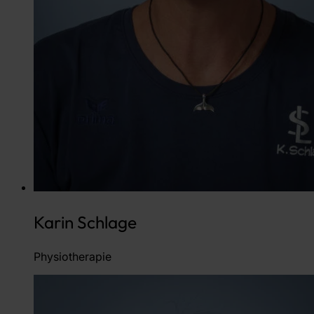
Karin Schlage
Physiotherapie