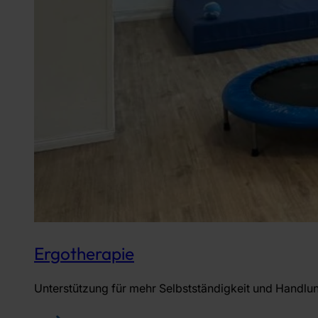
Ergotherapie
Unterstützung für mehr Selbstständigkeit und Handlung