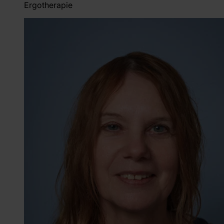
Ergotherapie