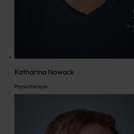
Katharina Nowack
Physiotherapie