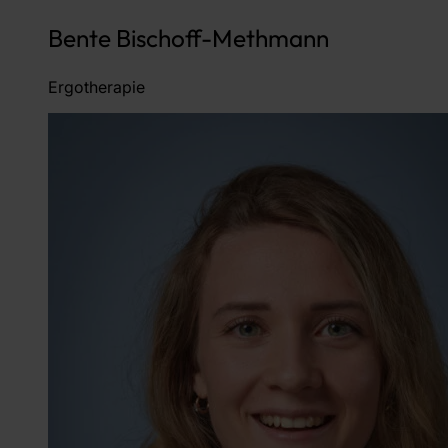
Bente Bischoff-Methmann
Ergotherapie