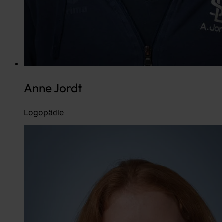
Anne Jordt
Logopädie