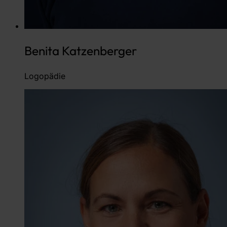
Benita Katzenberger
Logopädie