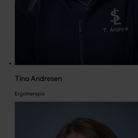
Tina Andresen
Ergotherapie