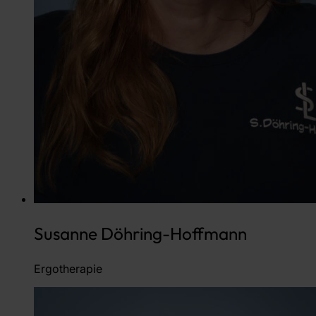
Susanne Döhring-Hoffmann
Ergotherapie