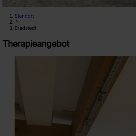
Standort
Bredstedt
Therapieangebot