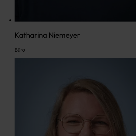
Katharina Niemeyer
Büro