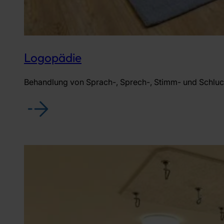
Logopädie
Behandlung von Sprach-, Sprech-, Stimm- und Schluc