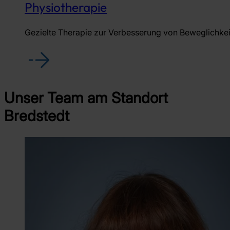
Physiotherapie
Gezielte Therapie zur Verbesserung von Beweglichkeit,
Unser Team am Standort
Bredstedt