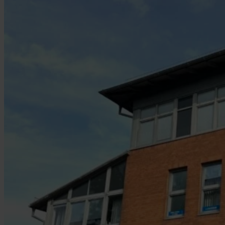
Jobs
Kontakt