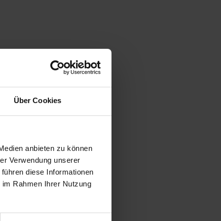
Über Cookies
 Medien anbieten zu können
hrer Verwendung unserer
 führen diese Informationen
ie im Rahmen Ihrer Nutzung