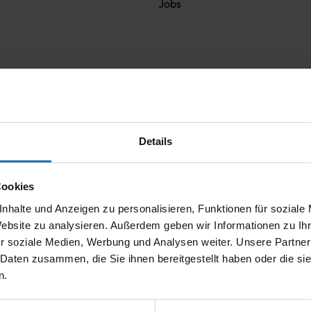
Jobs
Details
Cookies
nhalte und Anzeigen zu personalisieren, Funktionen für soziale
Website zu analysieren. Außerdem geben wir Informationen zu I
r soziale Medien, Werbung und Analysen weiter. Unsere Partner
 Daten zusammen, die Sie ihnen bereitgestellt haben oder die s
n.