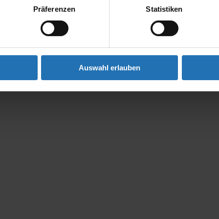
Präferenzen
Statistiken
Auswahl erlauben