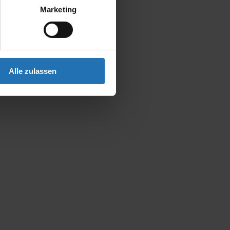
Marketing
Alle zulassen