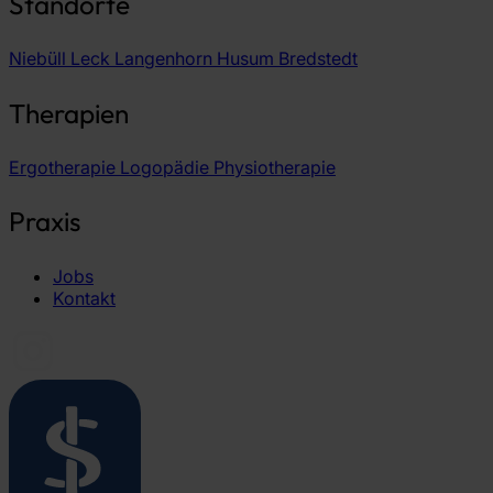
Standorte
Niebüll
Leck
Langenhorn
Husum
Bredstedt
Therapien
Ergotherapie
Logopädie
Physiotherapie
Praxis
Jobs
Kontakt