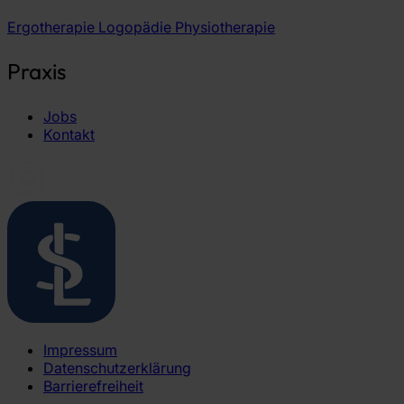
Ergotherapie
Logopädie
Physiotherapie
Praxis
Jobs
Kontakt
Impressum
Datenschutzerklärung
Barrierefreiheit