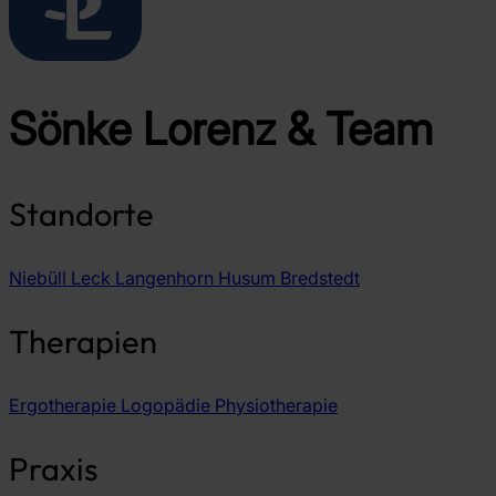
Sönke Lorenz & Team
Standorte
Niebüll
Leck
Langenhorn
Husum
Bredstedt
Therapien
Ergotherapie
Logopädie
Physiotherapie
Praxis