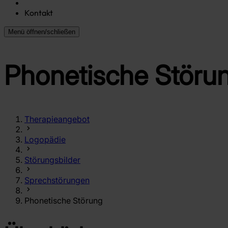
Kontakt
Menü öffnen/schließen
Phonetische Störu
Therapieangebot
Logopädie
Störungsbilder
Sprechstörungen
Phonetische Störung