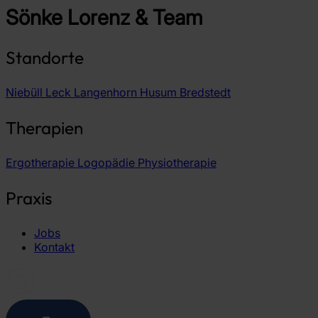
Sönke Lorenz & Team
Standorte
Niebüll
Leck
Langenhorn
Husum
Bredstedt
Therapien
Ergotherapie
Logopädie
Physiotherapie
Praxis
Jobs
Kontakt