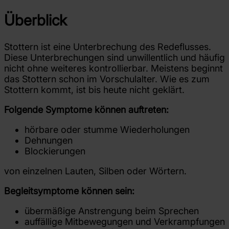
Jobs
Kontakt
Überblick
Stottern ist eine Unterbrechung des Redeflusses.
Diese Unterbrechungen sind unwillentlich und häufig
nicht ohne weiteres kontrollierbar. Meistens beginnt
das Stottern schon im Vorschulalter. Wie es zum
Stottern kommt, ist bis heute nicht geklärt.
Folgende Symptome können auftreten:
hörbare oder stumme Wiederholungen
Dehnungen
Blockierungen
von einzelnen Lauten, Silben oder Wörtern.
Begleitsymptome können sein:
übermäßige Anstrengung beim Sprechen
auffällige Mitbewegungen und Verkrampfungen