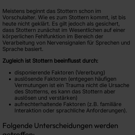
Meistens beginnt das Stottern schon im
Vorschulalter. Wie es zum Stottern kommt, ist bis
heute nicht geklärt. Es gilt jedoch als gesichert,
dass Stottern zunächst im Wesentlichen auf einer
körperlichen Fehlfunktion im Bereich der
Verarbeitung von Nervensignalen für Sprechen und
Sprache basiert.
Zugleich ist Stottern beeinflusst durch:
disponierende Faktoren (Vererbung)
auslösende Faktoren (entgegen häufigen
Vermutungen ist ein Trauma nicht die Ursache
des Stotterns, es kann das Stottern aber
auslösen und verstärken)
aufrechterhaltende Faktoren (z.B. familiäre
Interaktion oder sprachliche Anforderungen).
Folgende Unterscheidungen werden
getroffen: