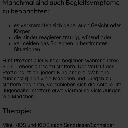
Manchmal sind auch Begleitsymptome
zu beobachten:
es verkrampfen sich dabei auch Gesicht oder
Körper
die Kinder reagieren traurig, wütend oder
vermeiden das Sprechen in bestimmten
Situationen.
Fünf Prozent aller Kinder beginnen während ihres
3.- 6. Lebensjahres zu stottern. Der Verlauf des
Stotterns ist bei jedem Kind anders. Während
zunächst gleich viele Mädchen und Jungen zu
stottern beginnen, verschieben sich die Anteile. Im
Jugendalter stottern etwa viermal so viele Jungen
wie Mädchen.
Therapie:
Mini-KIDS und KIDS nach Sandrieser/Schneider: