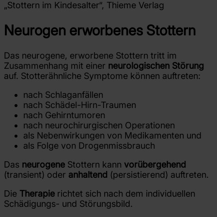
„Stottern im Kindesalter“, Thieme Verlag
Neurogen erworbenes Stottern
Das neurogene, erworbene Stottern tritt im
Zusammenhang mit einer
neurologischen Störung
auf. Stotterähnliche Symptome können auftreten:
nach Schlaganfällen
nach Schädel-Hirn-Traumen
nach Gehirntumoren
nach neurochirurgischen Operationen
als Nebenwirkungen von Medikamenten und
als Folge von Drogenmissbrauch
Das
neurogene
Stottern kann
vorübergehend
(transient) oder
anhaltend
(persistierend) auftreten.
Die
Therapie
richtet sich nach dem individuellen
Schädigungs- und Störungsbild.