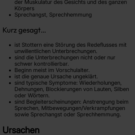
der Muskulatur des Gesichts und des ganzen
Körpers
Sprechangst, Sprechhemmung
Kurz gesagt…
ist Stottern eine Störung des Redeflusses mit
unwillentlichen Unterbrechungen.
sind die Unterbrechungen nicht oder nur
schwer kontrollierbar.
Beginn meist im Vorschulalter.
ist die genaue Ursache ungeklärt.
sind typische Symptome: Wiederholungen,
Dehnungen, Blockierungen von Lauten, Silben
oder Wörtern.
sind Begleiterscheinungen: Anstrengung beim
Sprechen, Mitbewegungen/Verkrampfungen
sowie Sprechangst oder Sprechhemmung.
Ursachen