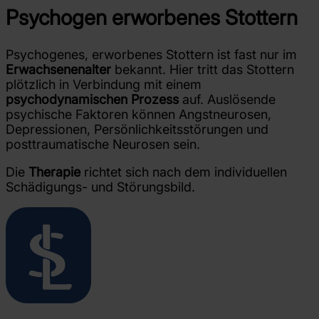
Psychogen erworbenes Stottern
Psychogenes, erworbenes Stottern ist fast nur im
Erwachsenenalter
bekannt. Hier tritt das Stottern
plötzlich in Verbindung mit einem
psychodynamischen
Prozess
auf. Auslösende
psychische Faktoren können Angstneurosen,
Depressionen, Persönlichkeitsstörungen und
posttraumatische Neurosen sein.
Die
Therapie
richtet sich nach dem individuellen
Schädigungs- und Störungsbild.