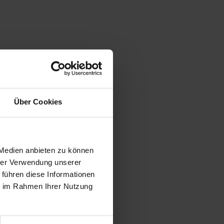
Über Cookies
 Medien anbieten zu können
hrer Verwendung unserer
 führen diese Informationen
ie im Rahmen Ihrer Nutzung