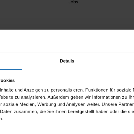
Jobs
k)
Details
Cookies
nhalte und Anzeigen zu personalisieren, Funktionen für soziale
Website zu analysieren. Außerdem geben wir Informationen zu I
r soziale Medien, Werbung und Analysen weiter. Unsere Partner
 Daten zusammen, die Sie ihnen bereitgestellt haben oder die s
n.