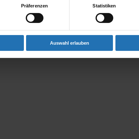
Präferenzen
Statistiken
Auswahl erlauben