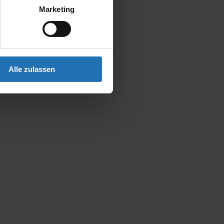
Marketing
Alle zulassen